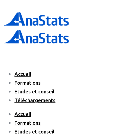
Accueil
Formations
Etudes et conseil
Téléchargements
Accueil
Formations
Etudes et conseil