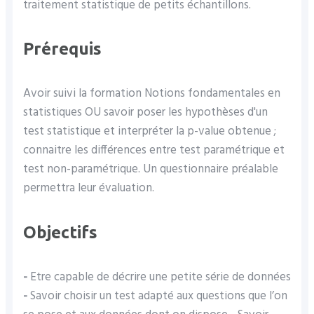
traitement statistique de petits échantillons.
Prérequis
Avoir suivi la formation Notions fondamentales en
statistiques OU savoir poser les hypothèses d'un
test statistique et interpréter la p-value obtenue ;
connaitre les différences entre test paramétrique et
test non-paramétrique. Un questionnaire préalable
permettra leur évaluation.
Objectifs
-
Etre capable de décrire une petite série de données
-
Savoir choisir un test adapté aux questions que l’on