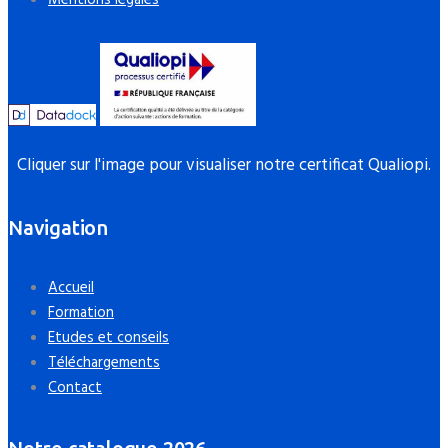
Mentions légales
Cliquer sur l'image pour visualiser notre certificat Qualiopi.
Navigation
Accueil
Formation
Etudes et conseils
Téléchargements
Contact