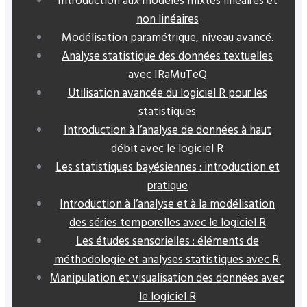
Introduction aux modèles mixtes linéaires et
non linéaires
Modélisation paramétrique, niveau avancé.
Analyse statistique des données textuelles
avec IRaMuTeQ
Utilisation avancée du logiciel R pour les
statistiques
Introduction à l’analyse de données à haut
débit avec le logiciel R
Les statistiques bayésiennes : introduction et
pratique
Introduction à l’analyse et à la modélisation
des séries temporelles avec le logiciel R
Les études sensorielles : éléments de
méthodologie et analyses statistiques avec R.
Manipulation et visualisation des données avec
le logiciel R