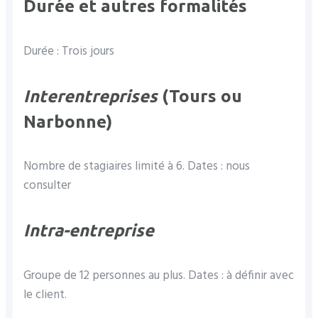
Durée et autres formalités
Durée : Trois jours
Interentreprises
(Tours ou
Narbonne)
Nombre de stagiaires limité à 6. Dates : nous
consulter
Intra-entreprise
Groupe de 12 personnes au plus. Dates : à définir avec
le client.