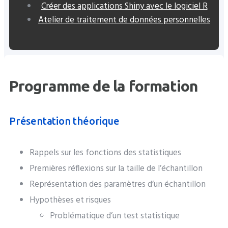
Créer des applications Shiny avec le logiciel R
Atelier de traitement de données personnelles
Programme de la formation
Présentation théorique
Rappels sur les fonctions des statistiques
Premières réflexions sur la taille de l’échantillon
Représentation des paramètres d’un échantillon
Hypothèses et risques
Problématique d’un test statistique