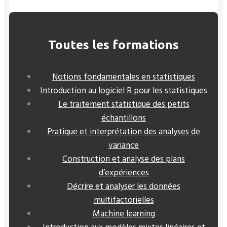
Toutes les formations
Notions fondamentales en statistiques
Introduction au logiciel R pour les statistiques
Le traitement statistique des petits
échantillons
Pratique et interprétation des analyses de
variance
Construction et analyse des plans
d’expériences
Décrire et analyser les données
multifactorielles
Machine learning