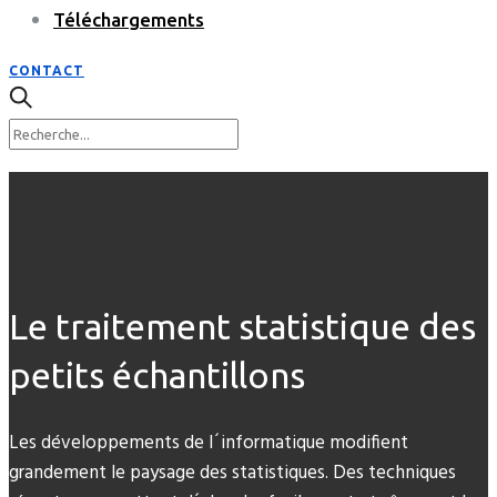
Téléchargements
CONTACT
Le traitement statistique des
petits échantillons
Les développements de l´informatique modifient
grandement le paysage des statistiques. Des techniques