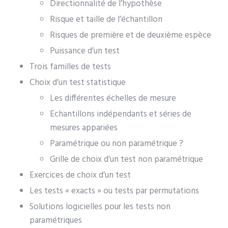
Directionnalité de l’hypothèse
Risque et taille de l’échantillon
Risques de première et de deuxième espèce
Puissance d’un test
Trois familles de tests
Choix d’un test statistique
Les différentes échelles de mesure
Echantillons indépendants et séries de
mesures appariées
Paramétrique ou non paramétrique ?
Grille de choix d’un test non paramétrique
Exercices de choix d’un test
Les tests « exacts » ou tests par permutations
Solutions logicielles pour les tests non
paramétriques