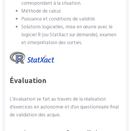
correspondant à la situation.
Méthode de calcul.
Puissance et conditions de validité.
Solutions logicielles, mise en œuvre avec le
logiciel R (ou StatXact sur demande), examen
et interprétation des sorties.
Évaluation
L’évaluation se fait au travers de la réalisation
d’exercices en autonomie et d’un questionnaire final
de validation des acquis.