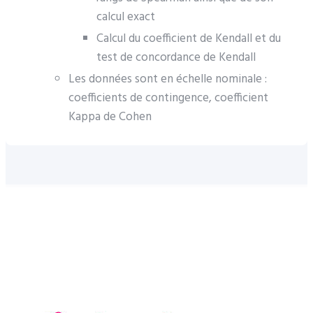
calcul exact
Calcul du coefficient de Kendall et du
test de concordance de Kendall
Les données sont en échelle nominale :
coefficients de contingence, coefficient
Kappa de Cohen
|