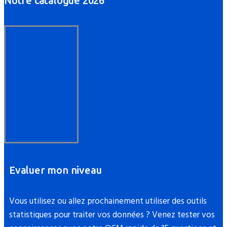
Notre catalogue 2026
Evaluer mon niveau
Vous utilisez ou allez prochainement utiliser des outils
statistiques pour traiter vos données ? Venez tester vos