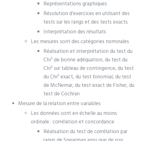
Représentations graphiques
Résolution d’exercices en utilisant des
tests sur les rangs et des tests exacts
Interprétation des résultats
Les mesures sont des catégories nominales
Réalisation et interprétation du test du
Chi² de bonne adéquation, du test du
Chi² sur tableau de contingence, du test
du Chi² exact, du test binomial, du test
de McNemar, du test exact de Fisher, du
test de Cochran
Mesure de la relation entre variables
Les données sont en échelle au moins
ordinale : corrélation et concordance
Réalisation du test de corrélation par
rangs de Spearman ainsi que de son