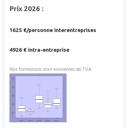
Prix 2026 :
1625 €/personne interentreprises
4926 € intra-entreprise
Nos formations sont exonérées de TVA.