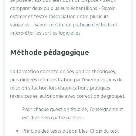
se pose et aux données dont on dispose - Savoir
comparer deux ou plusieurs échantillons - Savoir
estimer et tester l’association entre plusieurs
variables. - Savoir mettre en pratique ces tests et
interpréter les sorties logicielles.
Méthode pédagogique
La formation consiste en des parties théoriques,
puis dirigées (démonstration par l’exemple), puis de
mise en situation lors d’applications pratiques
(exercices en autonomie avec correction de groupe).
Pour chaque question étudiée, l’enseignement
est divisé en quatre parties :
Principe des tests disponibles. Choix du test