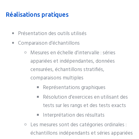
Réalisations pratiques
Présentation des outils utilisés
Comparaison d’échantillons
Mesures en échelle d’intervalle : séries
appariées et indépendantes, données
censurées, échantillons stratifiés,
comparaisons multiples
Représentations graphiques
Résolution d’exercices en utilisant des
tests sur les rangs et des tests exacts
Interprétation des résultats
Les mesures sont des catégories ordinales :
échantillons indépendants et séries appariées