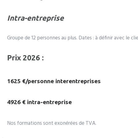
Intra-entreprise
Groupe de 12 personnes au plus. Dates : à définir avec le cli
Prix 2026 :
1625 €/personne interentreprises
4926 € intra-entreprise
Nos formations sont exonérées de TVA.