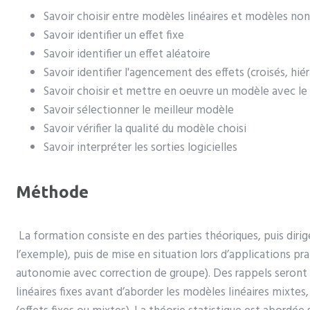
Savoir choisir entre modèles linéaires et modèles non 
Savoir identifier un effet fixe
Savoir identifier un effet aléatoire
Savoir identifier l'agencement des effets (croisés, hiér
Savoir choisir et mettre en oeuvre un modèle avec le 
Savoir sélectionner le meilleur modèle
Savoir vérifier la qualité du modèle choisi
Savoir interpréter les sorties logicielles
Méthode
La formation consiste en des parties théoriques, puis diri
l’exemple), puis de mise en situation lors d’applications pr
autonomie avec correction de groupe). Des rappels seront d
linéaires fixes avant d’aborder les modèles linéaires mixtes