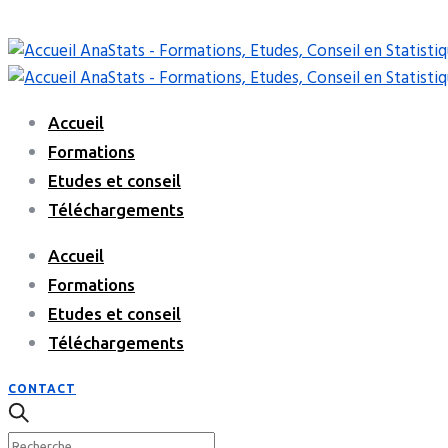
Accueil
Formations
Etudes et conseil
Téléchargements
Accueil
Formations
Etudes et conseil
Téléchargements
CONTACT