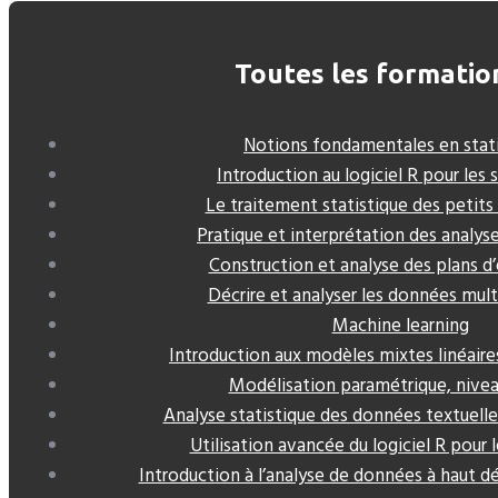
Toutes les formatio
Notions fondamentales en stati
Introduction au logiciel R pour les 
Le traitement statistique des petits
Pratique et interprétation des analys
Construction et analyse des plans d
Décrire et analyser les données mult
Machine learning
Introduction aux modèles mixtes linéaires
Modélisation paramétrique, nivea
Analyse statistique des données textuel
Utilisation avancée du logiciel R pour l
Introduction à l’analyse de données à haut déb