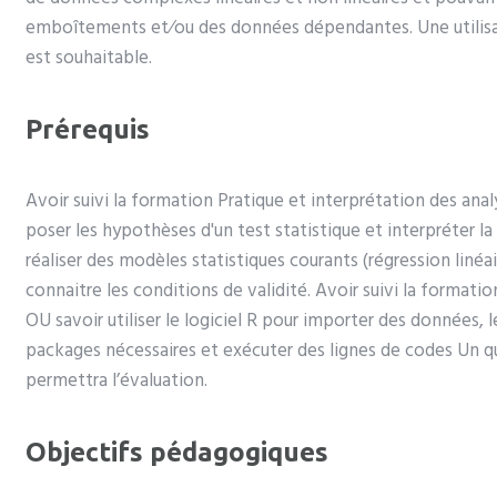
emboîtements et⁄ou des données dépendantes. Une utilisati
est souhaitable.
Prérequis
Avoir suivi la formation Pratique et interprétation des ana
poser les hypothèses d'un test statistique et interpréter la
réaliser des modèles statistiques courants (régression linéa
connaitre les conditions de validité. Avoir suivi la formatio
OU savoir utiliser le logiciel R pour importer des données, le
packages nécessaires et exécuter des lignes de codes Un q
permettra l’évaluation.
Objectifs pédagogiques