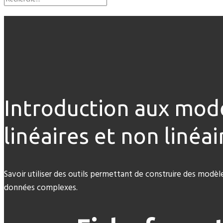
Introduction aux mod
linéaires et non linéai
Savoir utiliser des outils permettant de construire des modèl
données complexes.